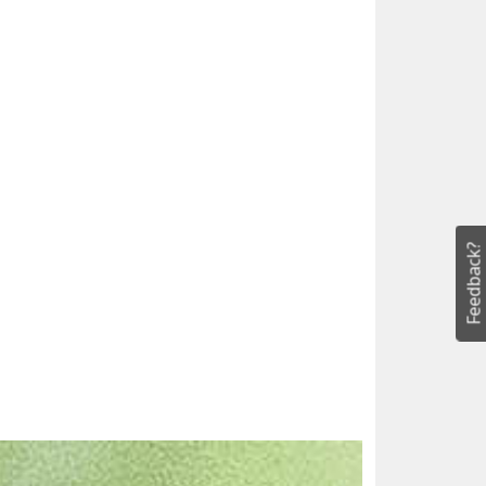
Feedback?