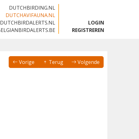
DUTCHBIRDING.NL
DUTCHAVIFAUNA.NL
DUTCHBIRDALERTS.NL
LOGIN
BELGIANBIRDALERTS.BE
REGISTREREN
Vorige
Terug
Volgende