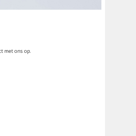
ct met ons op.