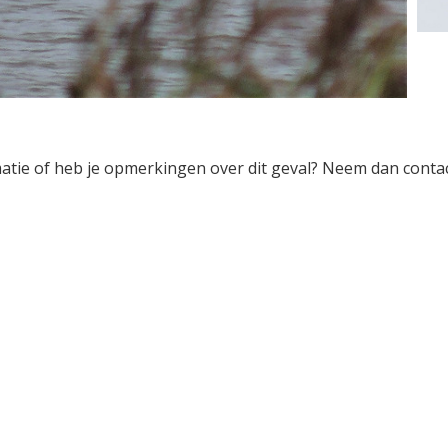
rmatie of heb je opmerkingen over dit geval? Neem dan conta