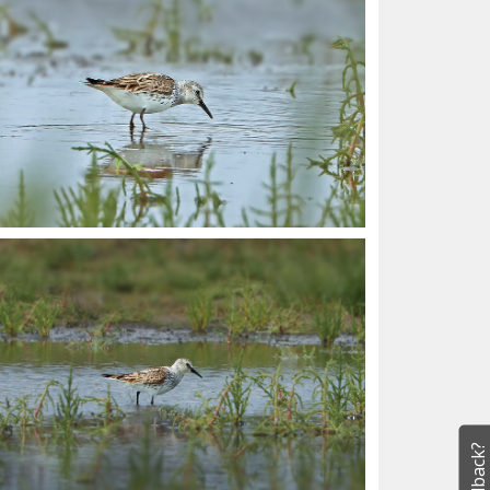
Feedback?