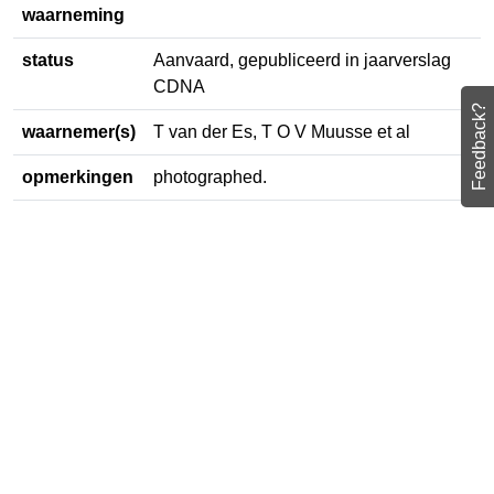
waarneming
status
Aanvaard, gepubliceerd in
jaarverslag CDNA
Feedback?
waarnemer(s)
T van der Es, T O V Muusse et al
opmerkingen
photographed.