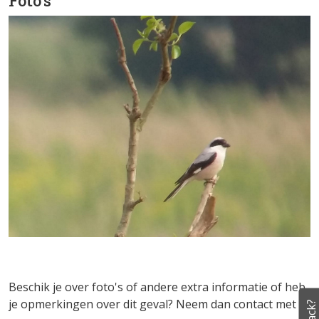
Foto's
Beschik je over foto's of andere extra informatie of heb
je opmerkingen over dit geval? Neem dan contact met