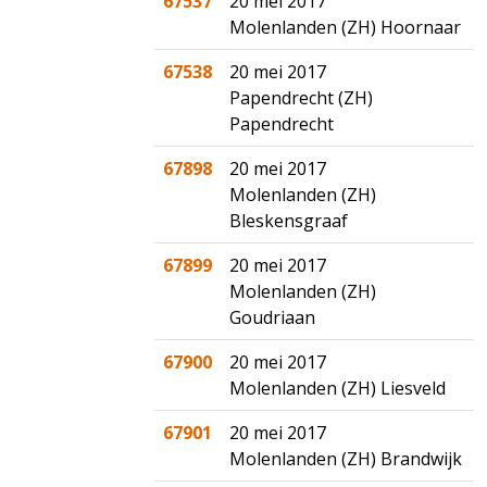
67537
20 mei 2017
Molenlanden (ZH) Hoornaar
67538
20 mei 2017
Papendrecht (ZH)
Papendrecht
67898
20 mei 2017
Molenlanden (ZH)
Bleskensgraaf
67899
20 mei 2017
Molenlanden (ZH)
Goudriaan
67900
20 mei 2017
Molenlanden (ZH) Liesveld
67901
20 mei 2017
Molenlanden (ZH) Brandwijk