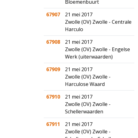
Bloemenbuurt
67907
21 mei 2017
Zwolle (OV) Zwolle - Centrale
Harculo
67908
21 mei 2017
Zwolle (OV) Zwolle - Engelse
Werk (uiterwaarden)
67909
21 mei 2017
Zwolle (OV) Zwolle -
Harculose Waard
67910
21 mei 2017
Zwolle (OV) Zwolle -
Schellerwaarden
67911
21 mei 2017
Zwolle (OV) Zwolle -