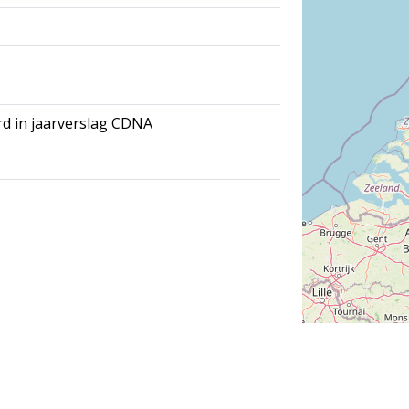
rd in jaarverslag CDNA