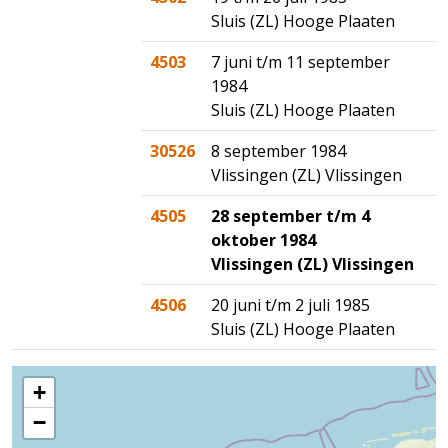
Sluis (ZL) Hooge Plaaten
4503
7 juni t/m 11 september
1984
Sluis (ZL) Hooge Plaaten
30526
8 september 1984
Vlissingen (ZL) Vlissingen
4505
28 september t/m 4
oktober 1984
Vlissingen (ZL) Vlissingen
4506
20 juni t/m 2 juli 1985
Sluis (ZL) Hooge Plaaten
+
−