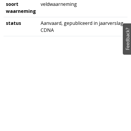
soort
veldwaarneming
waarneming
status
Aanvaard, gepubliceerd in jaarverslag
CDNA
Feedback?