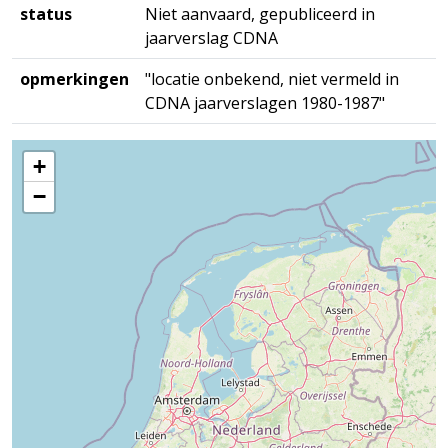
status
Niet aanvaard, gepubliceerd in
jaarverslag CDNA
opmerkingen
"locatie onbekend, niet vermeld in
CDNA jaarverslagen 1980-1987"
+
−