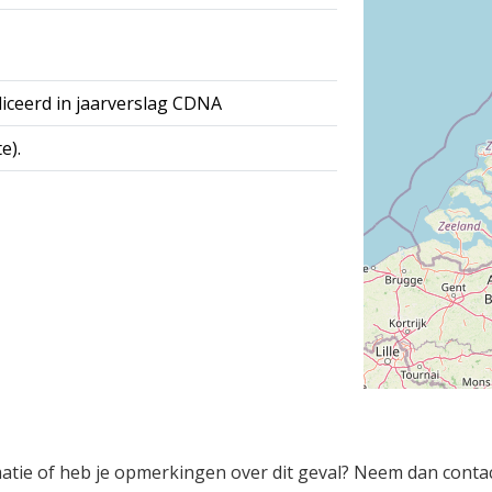
iceerd in jaarverslag CDNA
e).
rmatie of heb je opmerkingen over dit geval? Neem dan conta