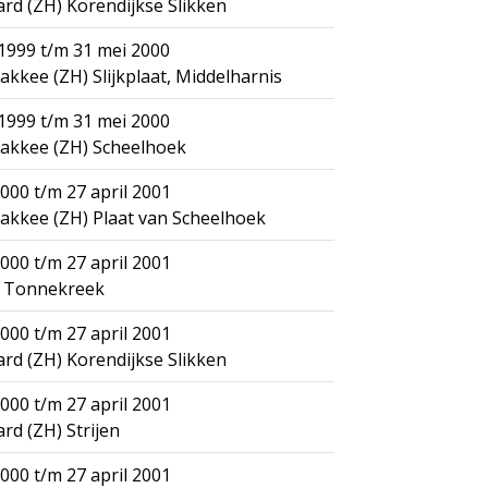
d (ZH) Korendijkse Slikken
1999 t/m 31 mei 2000
akkee (ZH) Slijkplaat, Middelharnis
1999 t/m 31 mei 2000
akkee (ZH) Scheelhoek
000 t/m 27 april 2001
akkee (ZH) Plaat van Scheelhoek
000 t/m 27 april 2001
) Tonnekreek
000 t/m 27 april 2001
d (ZH) Korendijkse Slikken
000 t/m 27 april 2001
d (ZH) Strijen
000 t/m 27 april 2001