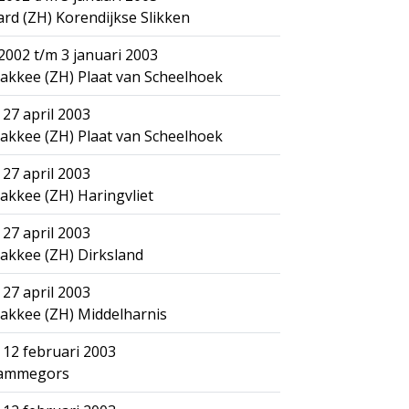
d (ZH) Korendijkse Slikken
002 t/m 3 januari 2003
akkee (ZH) Plaat van Scheelhoek
 27 april 2003
akkee (ZH) Plaat van Scheelhoek
 27 april 2003
akkee (ZH) Haringvliet
 27 april 2003
akkee (ZH) Dirksland
 27 april 2003
akkee (ZH) Middelharnis
 12 februari 2003
Rammegors