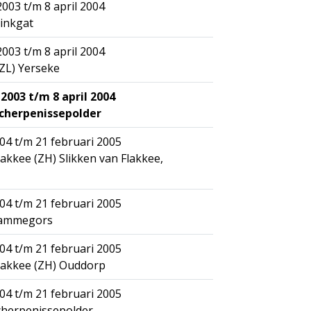
003 t/m 8 april 2004
tinkgat
003 t/m 8 april 2004
ZL) Yerseke
2003 t/m 8 april 2004
Scherpenissepolder
04 t/m 21 februari 2005
akkee (ZH) Slikken van Flakkee,
04 t/m 21 februari 2005
Rammegors
04 t/m 21 februari 2005
lakkee (ZH) Ouddorp
04 t/m 21 februari 2005
cherpenissepolder