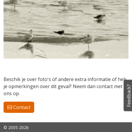
Beschik je over foto's of andere extra informatie of heb
je opmerkingen over dit geval? Neem dan contact met
Feedback?
ons op.
Contact
© 2005-2026