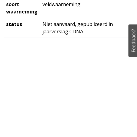
soort
veldwaarneming
waarneming
status
Niet aanvaard, gepubliceerd in
jaarverslag CDNA
Feedback?