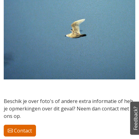
Beschik je over foto's of andere extra informatie of heb
je opmerkingen over dit geval? Neem dan contact met
Feedback?
ons op.
Contact