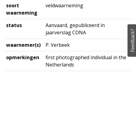
soort
veldwaarneming
waarneming
status
Aanvaard, gepubliceerd in
Feedback?
jaarverslag CDNA
waarnemer(s)
P. Verbeek
opmerkingen
first photographed individual in the
Netherlands