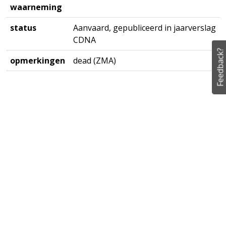
waarneming
status
Aanvaard, gepubliceerd in jaarverslag
CDNA
Feedback?
opmerkingen
dead (ZMA)