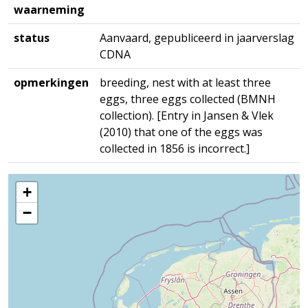
waarneming
status
Aanvaard, gepubliceerd in jaarverslag
CDNA
opmerkingen
breeding, nest with at least three
eggs, three eggs collected (BMNH
collection). [Entry in Jansen & Vlek
(2010) that one of the eggs was
collected in 1856 is incorrect.]
+
−