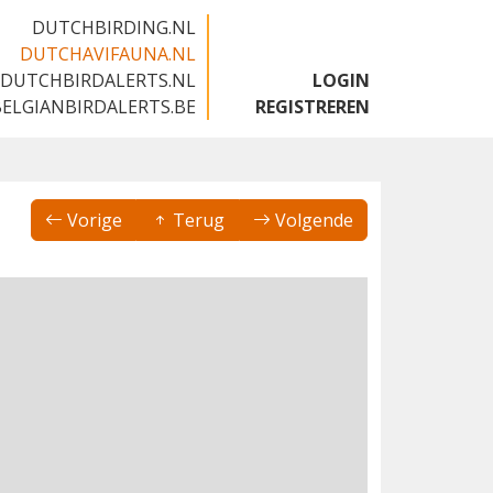
DUTCHBIRDING.NL
DUTCHAVIFAUNA.NL
DUTCHBIRDALERTS.NL
LOGIN
BELGIANBIRDALERTS.BE
REGISTREREN
Vorige
Terug
Volgende