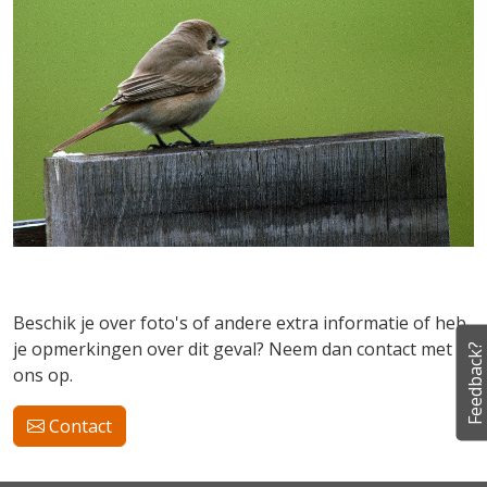
Beschik je over foto's of andere extra informatie of heb
je opmerkingen over dit geval? Neem dan contact met
Feedback?
ons op.
Contact