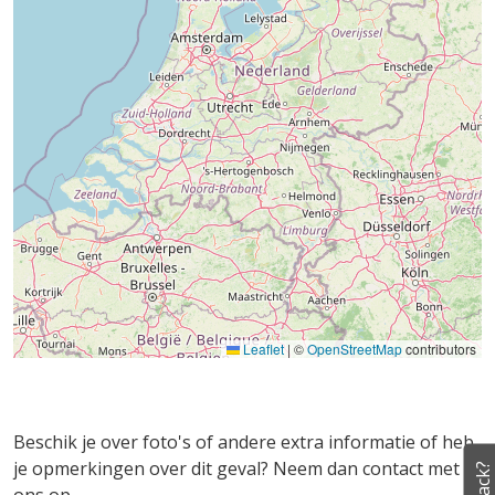
Leaflet
|
©
OpenStreetMap
contributors
Beschik je over foto's of andere extra informatie of heb
je opmerkingen over dit geval? Neem dan contact met