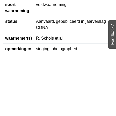
soort
veldwaarneming
waarneming
status
Aanvaard, gepubliceerd in
Feedback?
jaarverslag CDNA
waarnemer(s)
R. Schols et al
opmerkingen
singing, photographed