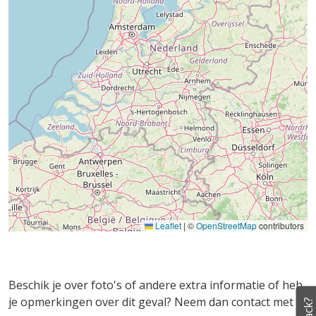
Leaflet
|
©
OpenStreetMap
contributors
Beschik je over foto's of andere extra informatie of heb
je opmerkingen over dit geval? Neem dan contact met