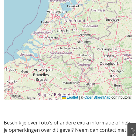
Leaflet
|
©
OpenStreetMap
contributors
Beschik je over foto's of andere extra informatie of heb
je opmerkingen over dit geval? Neem dan contact met