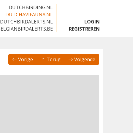
DUTCHBIRDING.NL
DUTCHAVIFAUNA.NL
DUTCHBIRDALERTS.NL
LOGIN
BELGIANBIRDALERTS.BE
REGISTREREN
Vorige
Terug
Volgende