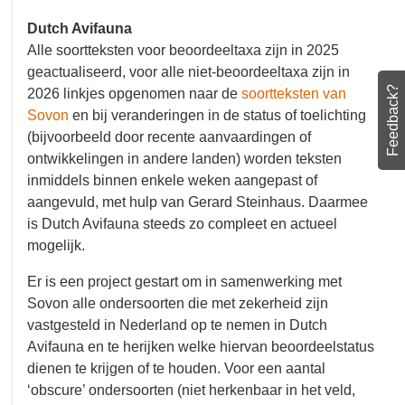
affiniteiten.
Dutch Avifauna
Alle soortteksten voor beoordeeltaxa zijn in 2025
geactualiseerd, voor alle niet-beoordeeltaxa zijn in
Feedback?
2026 linkjes opgenomen naar de
soortteksten van
Sovon
en bij veranderingen in de status of
toelichting (bijvoorbeeld door recente
aanvaardingen of ontwikkelingen in andere landen)
worden teksten inmiddels binnen enkele weken
aangepast of aangevuld, met hulp van Gerard
Steinhaus. Daarmee is Dutch Avifauna steeds zo
compleet en actueel mogelijk.
Er is een project gestart om in samenwerking met
Sovon alle ondersoorten die met zekerheid zijn
vastgesteld in Nederland op te nemen in Dutch
Avifauna en te herijken welke hiervan
beoordeelstatus dienen te krijgen of te houden.