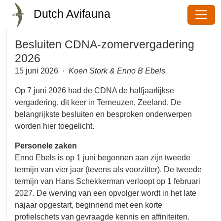
Dutch Avifauna
Besluiten CDNA-
zomervergadering 2026
15 juni 2026 ·
Koen Stork & Enno B Ebels
Op 7 juni 2026 had de CDNA de halfjaarlijkse
vergadering, dit keer in Terneuzen, Zeeland. De
belangrijkste besluiten en besproken onderwerpen
worden hier toegelicht.
Personele zaken
Enno Ebels is op 1 juni begonnen aan zijn tweede
termijn van vier jaar (tevens als voorzitter). De
tweede termijn van Hans Schekkerman verloopt op
1 februari 2027. De werving van een opvolger wordt
in het late najaar opgestart, beginnend met een
korte profielschets van gevraagde kennis en